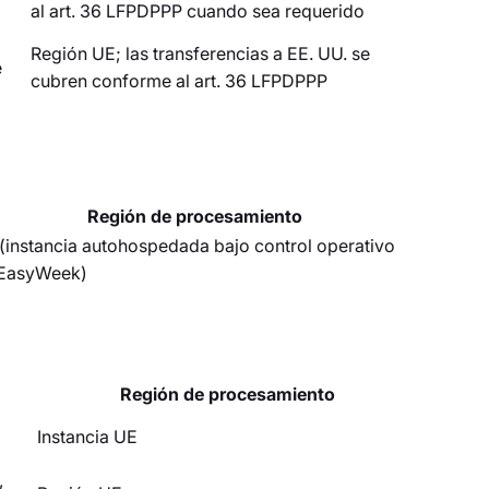
al art. 36 LFPDPPP cuando sea requerido
Región UE; las transferencias a EE. UU. se
e
cubren conforme al art. 36 LFPDPPP
Región de procesamiento
(instancia autohospedada bajo control operativo
EasyWeek)
Región de procesamiento
Instancia UE
,