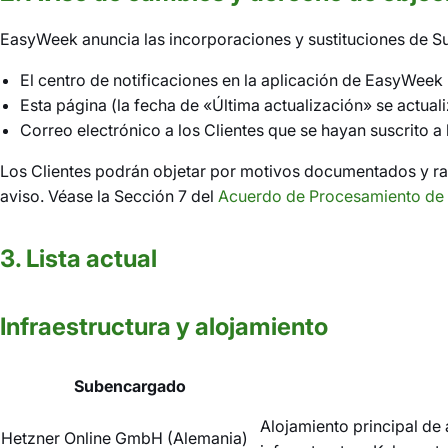
EasyWeek anuncia las incorporaciones y sustituciones de Su
El centro de notificaciones en la aplicación de EasyWeek
Esta página (la fecha de «Última actualización» se actua
Correo electrónico a los Clientes que se hayan suscrito a 
Los Clientes podrán objetar por motivos documentados y raz
aviso. Véase la Sección 7 del
Acuerdo de Procesamiento de
3. Lista actual
Infraestructura y alojamiento
Subencargado
Alojamiento principal de 
Hetzner Online GmbH (Alemania)