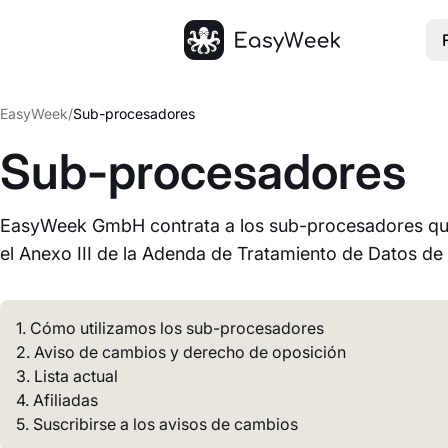
Inicio
EasyWeek
/
Sub-procesadores
Sub-procesadores
EasyWeek GmbH contrata a los sub-procesadores que 
el Anexo III de la Adenda de Tratamiento de Datos de
1. Cómo utilizamos los sub-procesadores
2. Aviso de cambios y derecho de oposición
3. Lista actual
4. Afiliadas
5. Suscribirse a los avisos de cambios