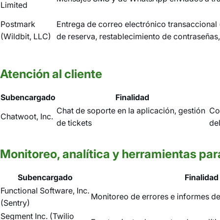
Limited
Postmark
Entrega de correo electrónico transaccional
(Wildbit, LLC)
de reserva, restablecimiento de contraseñas,
Atención al cliente
Subencargado
Finalidad
Chat de soporte en la aplicación, gestión
Co
Chatwoot, Inc.
de tickets
del
Monitoreo, analítica y herramientas par
Subencargado
Finalidad
Functional Software, Inc.
Monitoreo de errores e informes de
(Sentry)
Segment Inc. (Twilio