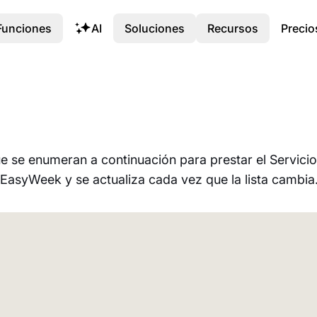
Funciones
AI
Soluciones
Recursos
Precio
se enumeran a continuación para prestar el Servicio
 EasyWeek y se actualiza cada vez que la lista cambia