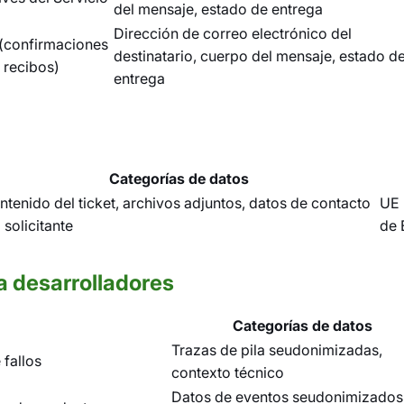
del mensaje, estado de entrega
Dirección de correo electrónico del
 (confirmaciones
destinatario, cuerpo del mensaje, estado d
 recibos)
entrega
Categorías de datos
ntenido del ticket, archivos adjuntos, datos de contacto
UE 
 solicitante
de 
a desarrolladores
Categorías de datos
Trazas de pila seudonimizadas,
 fallos
contexto técnico
Datos de eventos seudonimizados