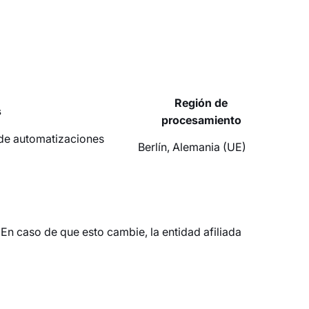
Región de
s
procesamiento
 de automatizaciones
Berlín, Alemania (UE)
En caso de que esto cambie, la entidad afiliada