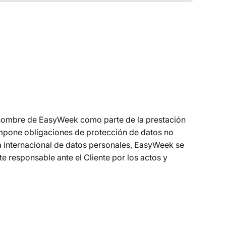
 nombre de EasyWeek como parte de la prestación
impone obligaciones de protección de datos no
a internacional de datos personales, EasyWeek se
 responsable ante el Cliente por los actos y